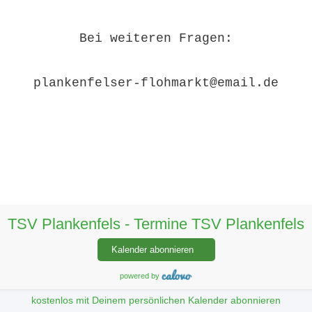
Bei weiteren Fragen:
plankenfelser-flohmarkt@email.de