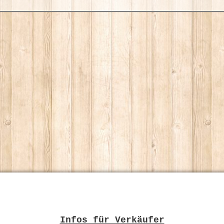
Infos für Verkäufer