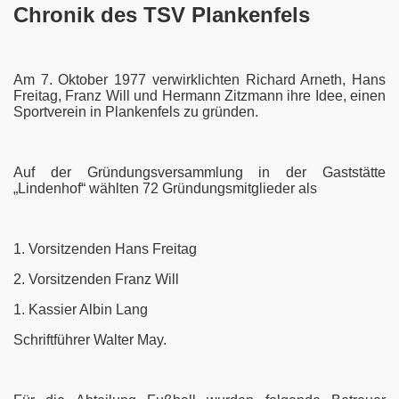
Chronik des TSV Plankenfels
Am 7. Oktober 1977 verwirklichten Richard Arneth, Hans
Freitag, Franz Will und Hermann Zitzmann ihre Idee, einen
Sportverein in Plankenfels zu gründen.
Auf der Gründungsversammlung in der Gaststätte
„Lindenhof“ wählten 72 Gründungsmitglieder als
1. Vorsitzenden Hans Freitag
2. Vorsitzenden Franz Will
1. Kassier Albin Lang
Schriftführer Walter May.