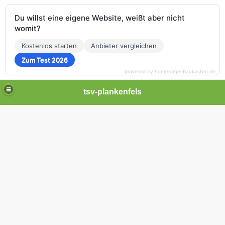
Du willst eine eigene Website, weißt aber nicht
womit?
Kostenlos starten
Anbieter vergleichen
Zum Test 2026
powered by homepage-baukasten.de
tsv-plankenfels