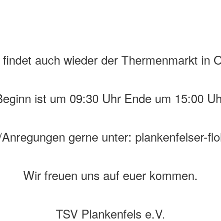
t findet auch wieder der Thermenmarkt in O
Beginn ist um 09:30 Uhr Ende um 15:00 Uh
Anregungen gerne unter: plankenfelser-fl
Wir freuen uns auf euer kommen.
TSV Plankenfels e.V.