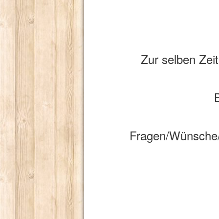
Zur selben Zei
Fragen/Wünsche/