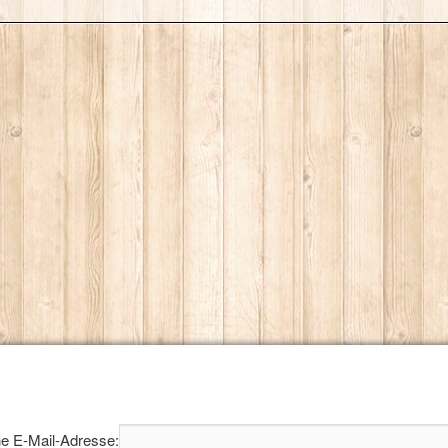
e E-Mail-Adresse: