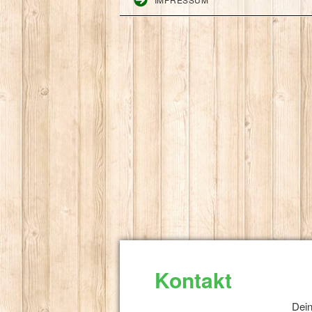
Kontakt
Dein