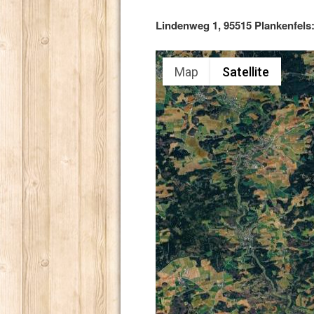
Lindenweg 1, 95515 Plankenfels