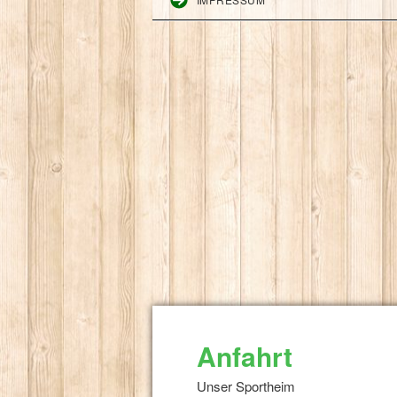
Anfahrt
Unser Sportheim