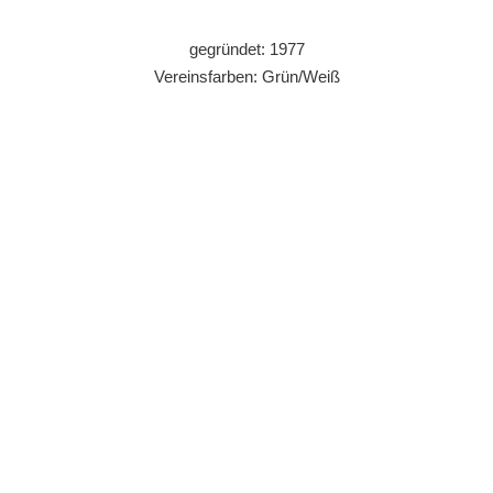
gegründet: 1977
Vereinsfarben: Grün/Weiß