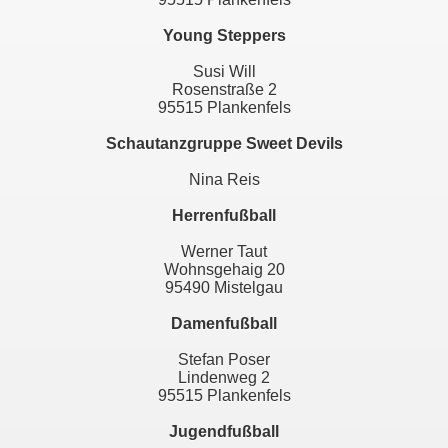
Young Steppers
Susi Will
Rosenstraße 2
95515 Plankenfels
Schautanzgruppe Sweet Devils
Nina Reis
Herrenfußball
Werner Taut
Wohnsgehaig 20
95490 Mistelgau
Damenfußball
Stefan Poser
Lindenweg 2
95515 Plankenfels
Jugendfußball