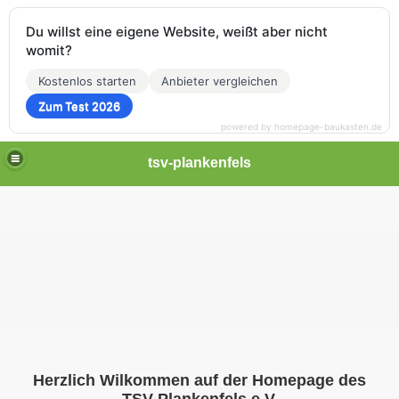
Du willst eine eigene Website, weißt aber nicht
womit?
Kostenlos starten
Anbieter vergleichen
Zum Test 2026
powered by homepage-baukasten.de
tsv-plankenfels
Herzlich Wilkommen auf der Homepage des